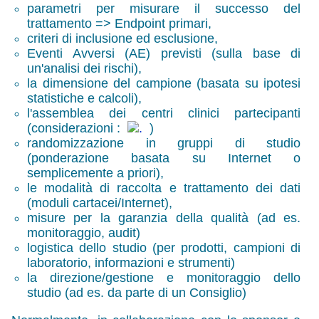
parametri per misurare il successo del
trattamento => Endpoint primari,
criteri di inclusione ed esclusione,
Eventi Avversi (
AE
) previsti (sulla base di
un'analisi dei rischi),
la dimensione del campione (basata su ipotesi
statistiche e calcoli),
l'assemblea dei centri clinici partecipanti
(considerazioni :
)
randomizzazione in gruppi di studio
(ponderazione basata su Internet o
semplicemente a priori),
le modalità di raccolta e trattamento dei dati
(moduli cartacei/Internet),
misure per la garanzia della qualità (ad es.
monitoraggio, audit)
logistica dello studio (per prodotti, campioni di
laboratorio, informazioni e strumenti)
la direzione/gestione e monitoraggio dello
studio (ad es. da parte di un Consiglio)