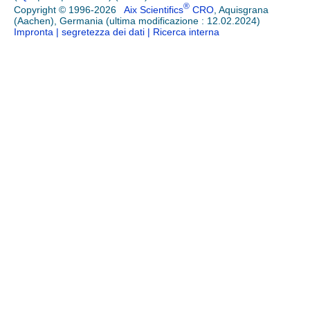
®
Copyright © 1996-2026
Aix Scientifics
CRO
, Aquisgrana
(Aachen), Germania (ultima modificazione : 12.02.2024)
Impronta
| segretezza dei dati
| Ricerca interna