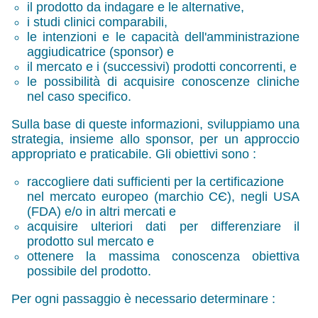
il prodotto da indagare e le alternative,
i studi clinici comparabili,
le intenzioni e le capacità dell'amministrazione
aggiudicatrice (sponsor) e
il mercato e i (successivi) prodotti concorrenti, e
le possibilità di acquisire conoscenze cliniche
nel caso specifico.
Sulla base di queste informazioni, sviluppiamo una
strategia, insieme allo sponsor, per un approccio
appropriato e praticabile. Gli obiettivi sono :
raccogliere dati sufficienti per la certificazione
nel mercato europeo (marchio
СЄ
), negli USA
(
FDA
) e/o in altri mercati e
acquisire ulteriori dati per differenziare il
prodotto sul mercato e
ottenere la massima conoscenza obiettiva
possibile del prodotto.
Per ogni passaggio è necessario determinare :