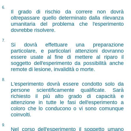
6.
Il grado di rischio da correre non dovrà
oltrepassare quello determinato dalla rilevanza
umanitaria del problema che l'esperimento
dovrebbe risolvere.
7.
Si dovrà effettuare una preparazione
particolare, e particolari attenzioni dovranno
essere usate al fine di mettere al riparo il
soggetto dell'esperimento da possibilità anche
remote di lesione, invalidità o morte.
8.
L'esperimento dovrà essere condotto solo da
persone scientificamente qualificate. Sarà
richiesto il più alto grado di capacità e
attenzione in tutte le fasi dell'esperimento a
coloro che lo conducono o vi sono comunque
coinvolti.
9.
Nel corso dell'esperimento il soggetto umano