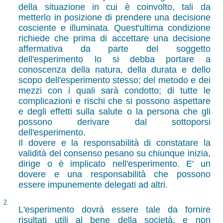
della situazione in cui è coinvolto, tali da
metterlo in posizione di prendere una decisione
cosciente e illuminata. Quest'ultima condizione
richiede che prima di accettare una decisione
affermativa da parte del soggetto
dell'esperimento lo si debba portare a
conoscenza della natura, della durata e dello
scopo dell'esperimento stesso; del metodo e dei
mezzi con i quali sarà condotto; di tutte le
complicazioni e rischi che si possono aspettare
e degli effetti sulla salute o la persona che gli
possono derivare dal sottoporsi
dell'esperimento.
Il dovere e la responsabilità di constatare la
validità del consenso pesano su chiunque inizia,
dirige o è implicato nell'esperimento. E' un
dovere e una responsabilità che possono
essere impunemente delegati ad altri.
2.
L'esperimento dovrà essere tale da fornire
risultati utili al bene della società, e non