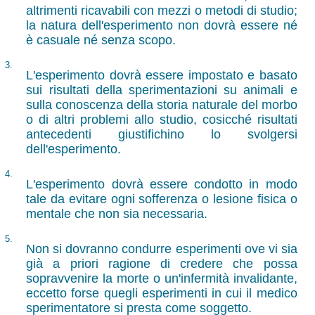
altrimenti ricavabili con mezzi o metodi di studio;
la natura dell'esperimento non dovrà essere né
è casuale né senza scopo.
3.
L'esperimento dovrà essere impostato e basato
sui risultati della sperimentazioni su animali e
sulla conoscenza della storia naturale del morbo
o di altri problemi allo studio, cosicché risultati
antecedenti giustifichino lo svolgersi
dell'esperimento.
4.
L'esperimento dovrà essere condotto in modo
tale da evitare ogni sofferenza o lesione fisica o
mentale che non sia necessaria.
5.
Non si dovranno condurre esperimenti ove vi sia
già a priori ragione di credere che possa
sopravvenire la morte o un'infermità invalidante,
eccetto forse quegli esperimenti in cui il medico
sperimentatore si presta come soggetto.