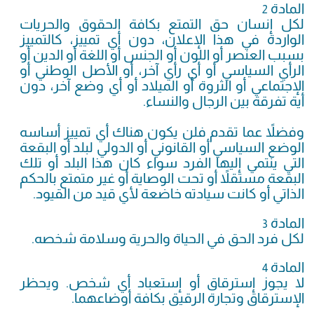
المادة
2
لكل إنسان حق التمتع بكافة الحقوق والحريات
الواردة في هذا الإعلان، دون أي تمييز، كالتمييز
بسبب العنصر أو اللون أو الجنس أو اللغة أو الدين أو
الرأي السياسي أو أي رأي آخر، أو الأصل الوطني أو
الإجتماعي أو الثروة أو الميلاد أو أي وضع آخر، دون
أية تفرقة بين الرجال والنساء.
وفضلاً عما تقدم فلن يكون هناك أي تمييز أساسه
الوضع السياسي أو القانوني أو الدولي لبلد أو البقعة
التي ينتمي إليها الفرد سواء كان هذا البلد أو تلك
البقعة مستقلاً أو تحت الوصاية أو غير متمتع بالحكم
الذاتي أو كانت سيادته خاضعة لأي قيد من القيود.
المادة
3
لكل فرد الحق في الحياة والحرية وسلامة شخصه.
المادة
4
لا يجوز إسترقاق أو إستعباد أي شخص. ويحظر
الإسترقاق وتجارة الرقيق بكافة أوضاعهما.