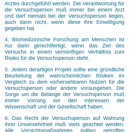
Arztes durchgeführt werden. Die Verantwortung für
die Versuchsperson muß immer bei einem Arzt
und darf niemals bei der Versuchsperson liegen,
auch dann nicht, wenn diese ihre Einwilligung
gegeben hat.
4. Biomedizinische Forschung am Menschen ist
nur dann gerechtfertigt, wenn das Ziel des
Versuchs in einem vernünftigen Verhältnis zum
Risiko für die Versuchsperson steht.
5. Jedem derartigen Projekt sollte eine gründliche
Beurteilung der wahrscheinlichen Risiken im
Vergleich zu dem vorhersehbaren Nutzen für die
Versuchsperson oder andere vorausgehen. Die
Sorge um die Belange der Versuchsperson muß
immer Vorrang vor den Interessen der
Wissenschaft und der Gesellschaft haben.
6. Das Recht der Versuchsperson auf Wahrung
ihrer Unversehrtheit muß stets geachtet werden.
Alle Vorsichtsmaßnahmen sollten getroffen