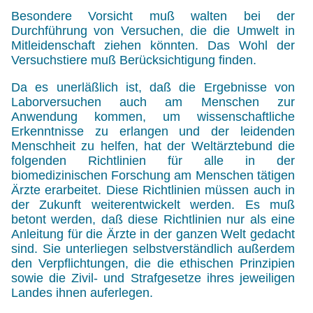
Besondere Vorsicht muß walten bei der
Durchführung von Versuchen, die die Umwelt in
Mitleidenschaft ziehen könnten. Das Wohl der
Versuchstiere muß Berücksichtigung finden.
Da es unerläßlich ist, daß die Ergebnisse von
Laborversuchen auch am Menschen zur
Anwendung kommen, um wissenschaftliche
Erkenntnisse zu erlangen und der leidenden
Menschheit zu helfen, hat der Weltärztebund die
folgenden Richtlinien für alle in der
biomedizinischen Forschung am Menschen tätigen
Ärzte erarbeitet. Diese Richtlinien müssen auch in
der Zukunft weiterentwickelt werden. Es muß
betont werden, daß diese Richtlinien nur als eine
Anleitung für die Ärzte in der ganzen Welt gedacht
sind. Sie unterliegen selbstverständlich außerdem
den Verpflichtungen, die die ethischen Prinzipien
sowie die Zivil- und Strafgesetze ihres jeweiligen
Landes ihnen auferlegen.