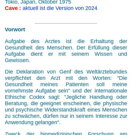
Tokio, Japan, Oktober 1975
Cave :
aktuell ist die Version von 2024
Vorwort
Aufgabe des Arztes ist die Erhaltung der
Gesundheit des Menschen. Der Erfüllung dieser
Aufgabe dient er mit seinem Wissen und
Gewissen.
Die Deklaration von Genf des Weltärztebundes
verpflichtet den Arzt mit den Worten: "Die
Gesundheit meines Patienten soll meine
vornehmste Aufgabe sein" und der internationale
Ethische Codex sagt: "Jegliche Handlung oder
Beratung, die geeignet erscheinen, die physische
und psychische Widerstandskraft eines Menschen
zu schwächen, dürfen nur in seinem Interesse zur
Anwendung gelangen".
Zweck der biomedizinischen Forschung am