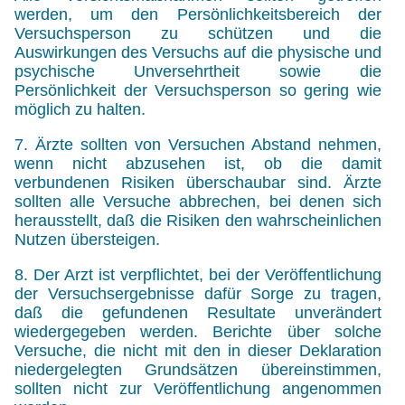
werden, um den Persönlichkeitsbereich der
Versuchsperson zu schützen und die
Auswirkungen des Versuchs auf die physische und
psychische Unversehrtheit sowie die
Persönlichkeit der Versuchsperson so gering wie
möglich zu halten.
7. Ärzte sollten von Versuchen Abstand nehmen,
wenn nicht abzusehen ist, ob die damit
verbundenen Risiken überschaubar sind. Ärzte
sollten alle Versuche abbrechen, bei denen sich
herausstellt, daß die Risiken den wahrscheinlichen
Nutzen übersteigen.
8. Der Arzt ist verpflichtet, bei der Veröffentlichung
der Versuchsergebnisse dafür Sorge zu tragen,
daß die gefundenen Resultate unverändert
wiedergegeben werden. Berichte über solche
Versuche, die nicht mit den in dieser Deklaration
niedergelegten Grundsätzen übereinstimmen,
sollten nicht zur Veröffentlichung angenommen