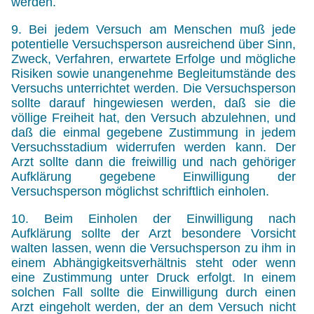
werden.
9. Bei jedem Versuch am Menschen muß jede
potentielle Versuchsperson ausreichend über Sinn,
Zweck, Verfahren, erwartete Erfolge und mögliche
Risiken sowie unangenehme Begleitumstände des
Versuchs unterrichtet werden. Die Versuchsperson
sollte darauf hingewiesen werden, daß sie die
völlige Freiheit hat, den Versuch abzulehnen, und
daß die einmal gegebene Zustimmung in jedem
Versuchsstadium widerrufen werden kann. Der
Arzt sollte dann die freiwillig und nach gehöriger
Aufklärung gegebene Einwilligung der
Versuchsperson möglichst schriftlich einholen.
10. Beim Einholen der Einwilligung nach
Aufklärung sollte der Arzt besondere Vorsicht
walten lassen, wenn die Versuchsperson zu ihm in
einem Abhängigkeitsverhältnis steht oder wenn
eine Zustimmung unter Druck erfolgt. In einem
solchen Fall sollte die Einwilligung durch einen
Arzt eingeholt werden, der an dem Versuch nicht