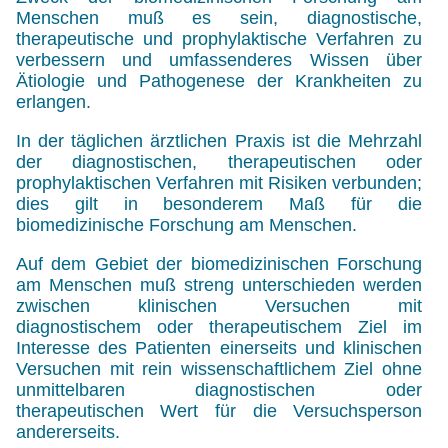
Menschen muß es sein, diagnostische,
therapeutische und prophylaktische Verfahren zu
verbessern und umfassenderes Wissen über
Ätiologie und Pathogenese der Krankheiten zu
erlangen.
In der täglichen ärztlichen Praxis ist die Mehrzahl
der diagnostischen, therapeutischen oder
prophylaktischen Verfahren mit Risiken verbunden;
dies gilt in besonderem Maß für die
biomedizinische Forschung am Menschen.
Auf dem Gebiet der biomedizinischen Forschung
am Menschen muß streng unterschieden werden
zwischen klinischen Versuchen mit
diagnostischem oder therapeutischem Ziel im
Interesse des Patienten einerseits und klinischen
Versuchen mit rein wissenschaftlichem Ziel ohne
unmittelbaren diagnostischen oder
therapeutischen Wert für die Versuchsperson
andererseits.