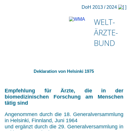
DoH 2013 / 2024
WELT-
ÄRZTE-
BUND
Deklaration von Helsinki 1975
Empfehlung für Ärzte, die in der
biomedizinischen Forschung am Menschen
tätig sind
Angenommen durch die 18. Generalversammlung
in Helsinki, Finnland, Juni 1964
und ergänzt durch die 29. Generalversammlung in