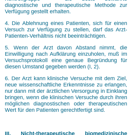
diagnostische und therapeutische Methode zur
Verfügung gestellt erhalten.
4. Die Ablehnung eines Patienten, sich für einen
Versuch zur Verfügung zu stellen, darf das Arzt-
Patienten-Verhältnis nicht beeinträchtigen.
5. Wenn der Arzt davon Abstand nimmt, die
Einwilligung nach Aufklärung einzuholen, muß im
Versuchsprotokoll eine genaue Begründung für
diesen Umstand gegeben werden (I, 2).
6. Der Arzt kann klinische Versuche mit dem Ziel,
neue wissenschaftliche Erkenntnisse zu erlangen,
nur dann mit der ärztlichen Versorgung in Einklang
bringen, wenn die klinischen Versuche durch ihren
möglichen diagnostischen oder therapeutischen
Wert für den Patienten gerechtfertigt sind.
III. Nicht-therapeutische biomedizinische