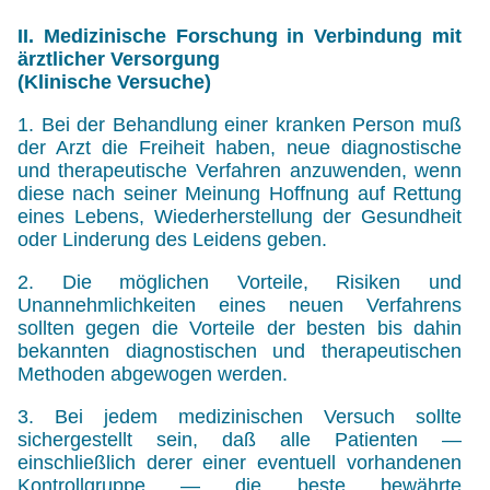
II. Medizinische Forschung in Verbindung mit
ärztlicher Versorgung
(Klinische Versuche)
1. Bei der Behandlung einer kranken Person muß
der Arzt die Freiheit haben, neue diagnostische
und therapeutische Verfahren anzuwenden, wenn
diese nach seiner Meinung Hoffnung auf Rettung
eines Lebens, Wiederherstellung der Gesundheit
oder Linderung des Leidens geben.
2. Die möglichen Vorteile, Risiken und
Unannehmlichkeiten eines neuen Verfahrens
sollten gegen die Vorteile der besten bis dahin
bekannten diagnostischen und therapeutischen
Methoden abgewogen werden.
3. Bei jedem medizinischen Versuch sollte
sichergestellt sein, daß alle Patienten —
einschließlich derer einer eventuell vorhandenen
Kontrollgruppe — die beste bewährte