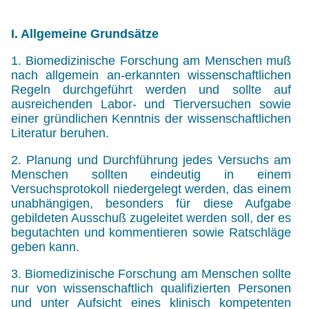
I. Allgemeine Grundsätze
1. Biomedizinische Forschung am Menschen muß
nach allgemein an-erkannten wissenschaftlichen
Regeln durchgeführt werden und sollte auf
ausreichenden Labor- und Tierversuchen sowie
einer gründlichen Kenntnis der wissenschaftlichen
Literatur beruhen.
2. Planung und Durchführung jedes Versuchs am
Menschen sollten eindeutig in einem
Versuchsprotokoll niedergelegt werden, das einem
unabhängigen, besonders für diese Aufgabe
gebildeten Ausschuß zugeleitet werden soll, der es
begutachten und kommentieren sowie Ratschläge
geben kann.
3. Biomedizinische Forschung am Menschen sollte
nur von wissenschaftlich qualifizierten Personen
und unter Aufsicht eines klinisch kompetenten