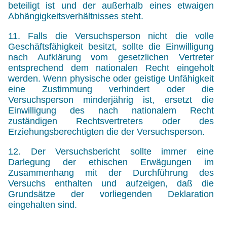
beteiligt ist und der außerhalb eines etwaigen
Abhängigkeitsverhältnisses steht.
11. Falls die Versuchsperson nicht die volle
Geschäftsfähigkeit besitzt, sollte die Einwilligung
nach Aufklärung vom gesetzlichen Vertreter
entsprechend dem nationalen Recht eingeholt
werden. Wenn physische oder geistige Unfähigkeit
eine Zustimmung verhindert oder die
Versuchsperson minderjährig ist, ersetzt die
Einwilligung des nach nationalem Recht
zuständigen Rechtsvertreters oder des
Erziehungsberechtigten die der Versuchsperson.
12. Der Versuchsbericht sollte immer eine
Darlegung der ethischen Erwägungen im
Zusammenhang mit der Durchführung des
Versuchs enthalten und aufzeigen, daß die
Grundsätze der vorliegenden Deklaration
eingehalten sind.