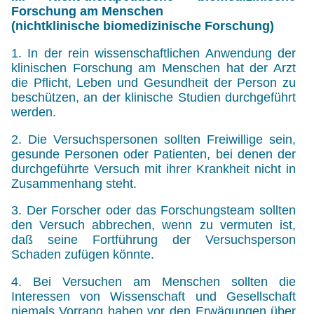
Forschung am Menschen
(nichtklinische biomedizinische Forschung)
1. In der rein wissenschaftlichen Anwendung der
klinischen Forschung am Menschen hat der Arzt
die Pflicht, Leben und Gesundheit der Person zu
beschützen, an der klinische Studien durchgeführt
werden.
2. Die Versuchspersonen sollten Freiwillige sein,
gesunde Personen oder Patienten, bei denen der
durchgeführte Versuch mit ihrer Krankheit nicht in
Zusammenhang steht.
3. Der Forscher oder das Forschungsteam sollten
den Versuch abbrechen, wenn zu vermuten ist,
daß seine Fortführung der Versuchsperson
Schaden zufügen könnte.
4. Bei Versuchen am Menschen sollten die
Interessen von Wissenschaft und Gesellschaft
niemals Vorrang haben vor den Erwägungen über